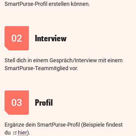
SmartPurse-Profil erstellen können.
02
Interview
Stell dich in einem Gespräch/Interview mit einem
SmartPurse-Teammitglied vor.
03
Profil
Ergänze dein SmartPurse-Profil (Beispiele findest
du
hier
).