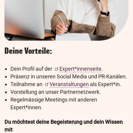
Deine Vorteile:
Dein Profil auf der
Expert*innenseite
.
Präsenz in unseren Social Media und PR-Kanälen.
Teilnahme an
Veranstaltungen
als Expert*in.
Vorstellung an unser Partnernetzwerk.
Regelmässige Meetings mit anderen
Expert*innen.
Du möchtest deine Begeisterung und dein Wissen
mit