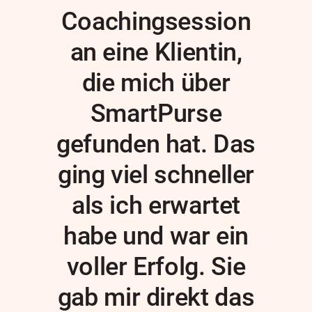
Coachingsession
an eine Klientin,
die mich über
SmartPurse
gefunden hat. Das
ging viel schneller
als ich erwartet
habe und war ein
voller Erfolg. Sie
gab mir direkt das