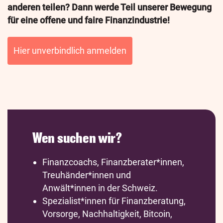
anderen teilen? Dann werde Teil unserer Bewegung
für eine offene und faire Finanzindustrie!
Hier unverbindlich anmelden
Wen suchen wir?
Finanzcoachs,
Finanzberater*innen,
Treuhänder*innen und
Anwält*innen in der Schweiz.
Spezialist*innen für
Finanzberatung
,
Vorsorge, Nachhaltigkeit, Bitcoin,