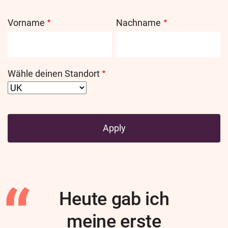
Vorname
Nachname
Wähle deinen Standort
Heute gab ich
meine erste