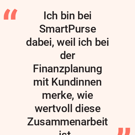
Ich bin bei
SmartPurse
dabei, weil ich bei
der
Finanzplanung
mit Kundinnen
merke, wie
wertvoll diese
Zusammenarbeit