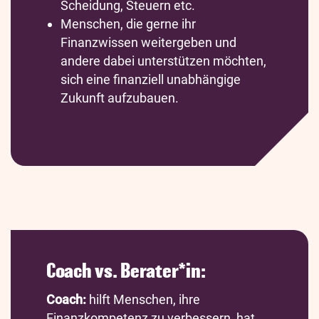
Scheidung, Steuern etc.
Menschen, die gerne ihr
Finanzwissen weitergeben und
andere dabei unterstützen möchten,
sich eine finanziell unabhängige
Zukunft aufzubauen.
Coach vs. Berater*in:
Coach:
hilft Menschen, ihre
Finanzkompetenz zu verbessern, hat