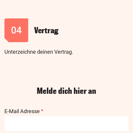
04
Vertrag
Unterzeichne deinen Vertrag.
Melde dich hier an
E-Mail Adresse