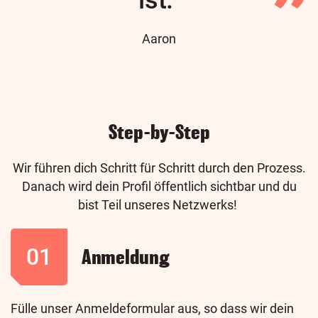
ist.
Author
Aaron
Step-by-Step
Wir führen dich Schritt für Schritt durch den Prozess.
Danach wird dein Profil öffentlich sichtbar und du
bist Teil unseres Netzwerks!
01
Anmeldung
Fülle unser Anmeldeformular aus, so dass wir dein