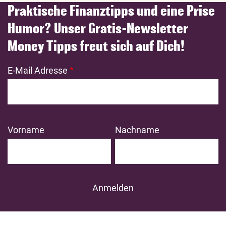
Praktische Finanztipps und eine Prise
Humor? Unser Gratis-Newsletter
Money Tipps freut sich auf Dich!
E-Mail Adresse
Vorname
Nachname