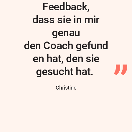
Feedback,
dass sie in mir
genau
den Coach gefund
en hat, den sie
gesucht hat.
Author
Christine