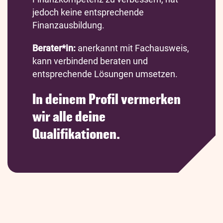
jedoch keine entsprechende
Finanzausbildung.
Berater*in:
anerkannt mit Fachausweis,
kann verbindend beraten und
entsprechende Lösungen umsetzen.
In deinem Profil vermerken
wir alle deine
Qualifikationen.