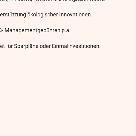
terstützung ökologischer Innovationen.
 % Managementgebühren p.a.
et für Sparpläne oder Einmalinvestitionen.