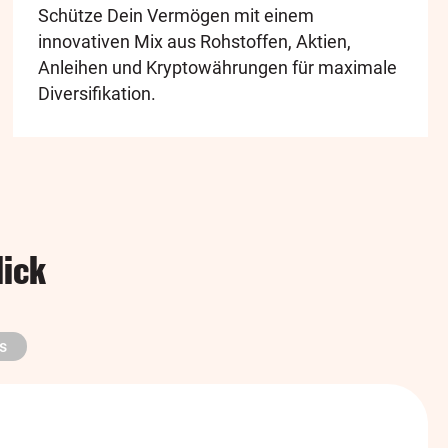
Schütze Dein Vermögen mit einem
innovativen Mix aus Rohstoffen, Aktien,
Anleihen und Kryptowährungen für maximale
Diversifikation.
lick
s