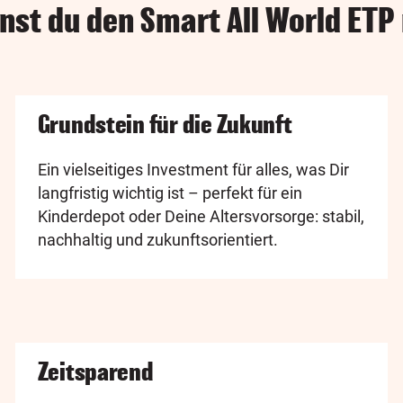
nst du den Smart All World ETP
Grundstein für die Zukunft
Ein vielseitiges Investment für alles, was Dir
langfristig wichtig ist – perfekt für ein
Kinderdepot oder Deine Altersvorsorge: stabil,
nachhaltig und zukunftsorientiert.
Zeitsparend