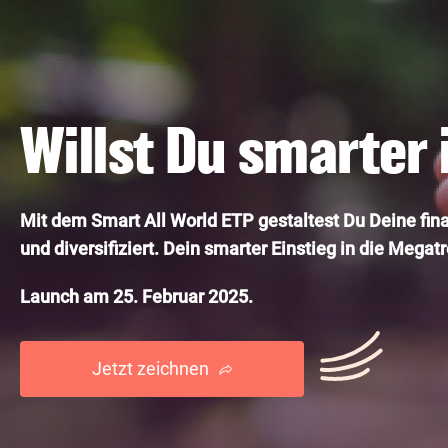
Willst Du smarter 
Mit dem Smart All World ETP gestaltest Du Deine finan
und diversifiziert. Dein smarter Einstieg in die Mega
Launch am 25. Februar 2025.
Jetzt zeichnen