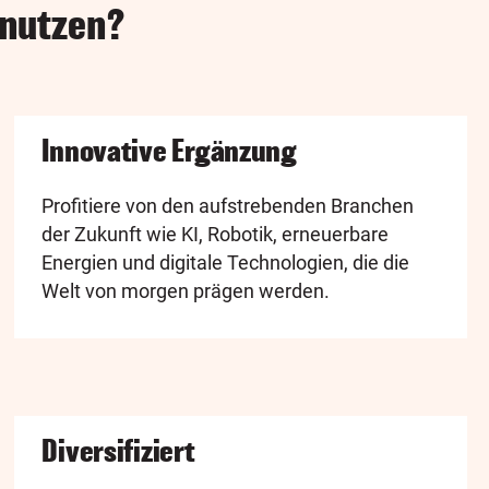
 nutzen?
Innovative Ergänzung
Profitiere von den aufstrebenden Branchen
der Zukunft wie KI, Robotik, erneuerbare
Energien und digitale Technologien, die die
Welt von morgen prägen werden.
Diversifiziert