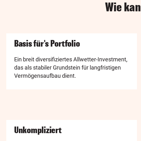
Wie kan
Basis für's Portfolio
Ein breit diversifiziertes Allwetter-Investment,
das als stabiler Grundstein für langfristigen
Vermögensaufbau dient.
Unkompliziert