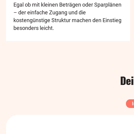
Egal ob mit kleinen Beträgen oder Sparplänen
– der einfache Zugang und die
kostengünstige Struktur machen den Einstieg
besonders leicht.
Dei