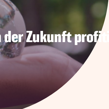
 der Zukunft profit