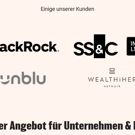
Einige unserer Kunden
er Angebot für Unternehmen &