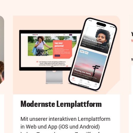
Modernste Lernplattform
Mit unserer interaktiven Lernplattform
in Web und App (iOS und Android)