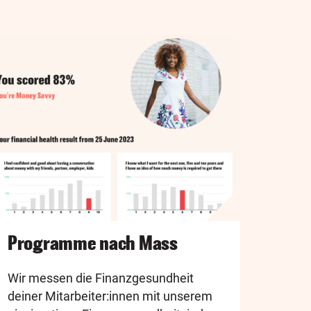
Programme nach Mass
Wir messen die Finanzgesundheit
deiner Mitarbeiter:innen mit unserem