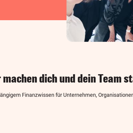
r machen dich und dein Team st
ängigem Finanzwissen für Unternehmen, Organisation