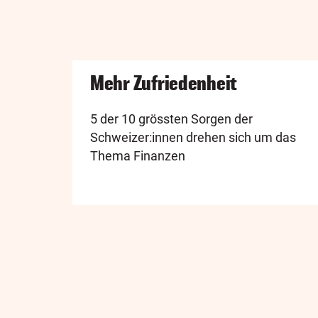
Mehr Zufriedenheit
5 der 10 grössten Sorgen der
Schweizer:innen drehen sich um das
Thema Finanzen