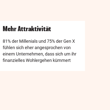
Mehr Attraktivität
81% der Millenials und 75% der Gen X
fühlen sich eher angesprochen von
einem Unternehmen, dass sich um ihr
finanzielles Wohlergehen kümmert