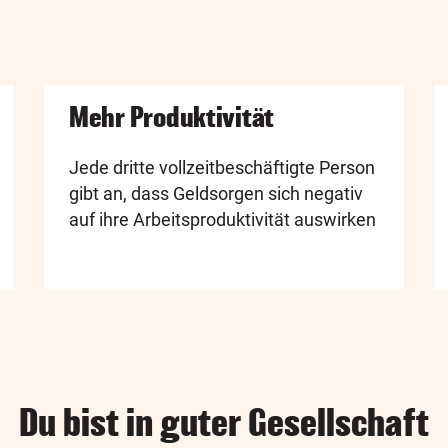
Mehr Produktivität
Jede dritte vollzeitbeschäftigte Person
gibt an, dass Geldsorgen sich negativ
auf ihre Arbeitsproduktivität auswirken
Du bist in guter Gesellschaft