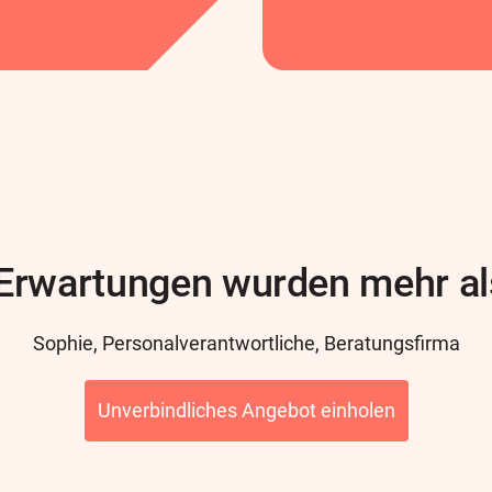
Erwartungen wurden mehr als 
Sophie, Personalverantwortliche, Beratungsfirma
Unverbindliches Angebot einholen