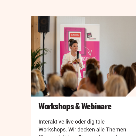
Workshops & Webinare
Interaktive live oder digitale
Workshops. Wir decken alle Themen