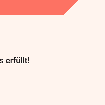
erfüllt!