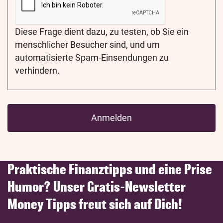
Diese Frage dient dazu, zu testen, ob Sie ein
menschlicher Besucher sind, und um
automatisierte Spam-Einsendungen zu
verhindern.
Praktische Finanztipps und eine Prise
Humor? Unser Gratis-Newsletter
Money Tipps freut sich auf Dich!