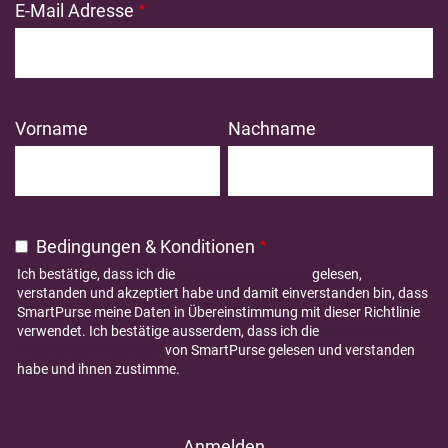
E-Mail Adresse
Vorname
Nachname
Bedingungen & Konditionen
Ich bestätige, dass ich die
Datenschutzrichtlinie
gelesen,
verstanden und akzeptiert habe und damit einverstanden bin, dass
SmartPurse meine Daten in Übereinstimmung mit dieser Richtlinie
verwendet. Ich bestätige ausserdem, dass ich die
Allgemeinen
Geschäftsbedingungen
von SmartPurse gelesen und verstanden
habe und ihnen zustimme.