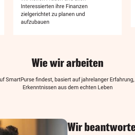
Interessierten ihre Finanzen
zielgerichtet zu planen und
aufzubauen
Wie wir arbeiten
auf SmartPurse findest, basiert auf jahrelanger Erfahrung
Erkenntnissen aus dem echten Leben
Wir beantworte