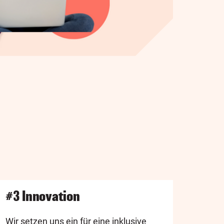
#3 Innovation
Wir setzen uns ein für eine inklusive