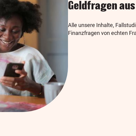
Geldfragen aus
Alle unsere Inhalte, Fallstu
Finanzfragen von echten Fr