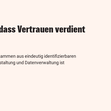
 dass Vertrauen verdient
tammen aus eindeutig identifizierbaren
staltung und Datenverwaltung ist