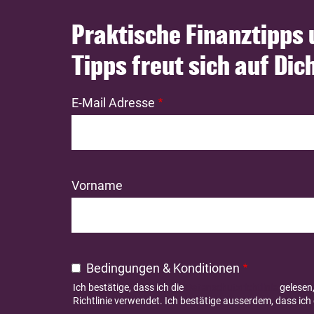
Praktische Finanztipps
Tipps freut sich auf Dic
E-Mail Adresse
Vorname
Bedingungen & Konditionen
Ich bestätige, dass ich die
Datenschutzrichtlinie
gelesen,
Richtlinie verwendet. Ich bestätige ausserdem, dass ich