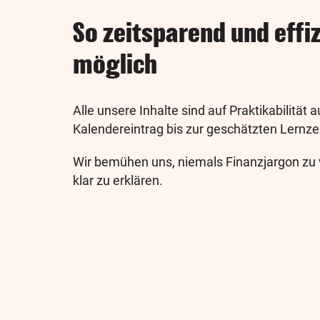
So zeitsparend und effi
möglich
Alle unsere Inhalte sind auf Praktikabilität
Kalendereintrag bis zur geschätzten Lernzei
Wir bemühen uns, niemals Finanzjargon zu 
klar zu erklären.