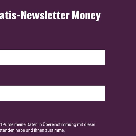
ratis-Newsletter Money
rtPurse meine Daten in Übereinstimmung mit dieser
standen habe und ihnen zustimme.