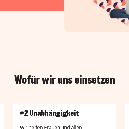
Wofür wir uns einsetzen
#2 Unabhängigkeit
Wir helfen Frauen und allen