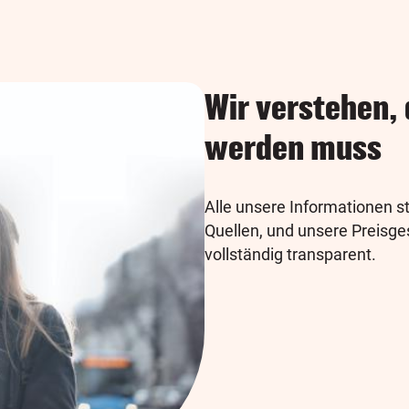
Wir verstehen,
werden muss
Alle unsere Informationen s
Quellen, und unsere Preisge
vollständig transparent.