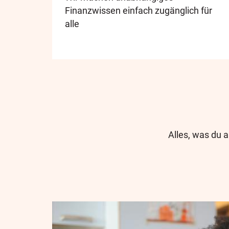
Finanzwissen einfach zugänglich für
alle
Alles, was du 