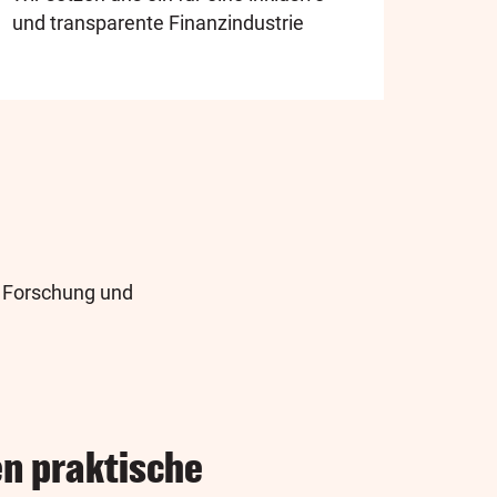
und transparente Finanzindustrie
, Forschung und
n praktische