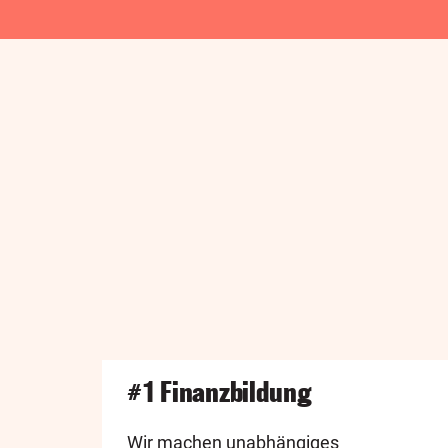
#1 Finanzbildung
Wir machen unabhängiges